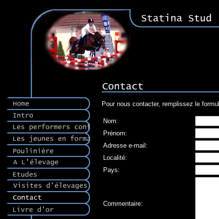
Pour nous contacter, remplissez le formul
Nom:
Prénom:
Adresse e-mail:
Localité:
Pays:
Commentaire: