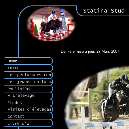
Dernière mise à jour: 27 Mars 2007